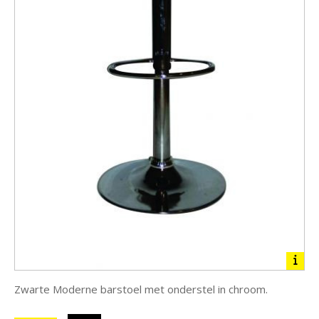
Zwarte Moderne barstoel met onderstel in chroom.