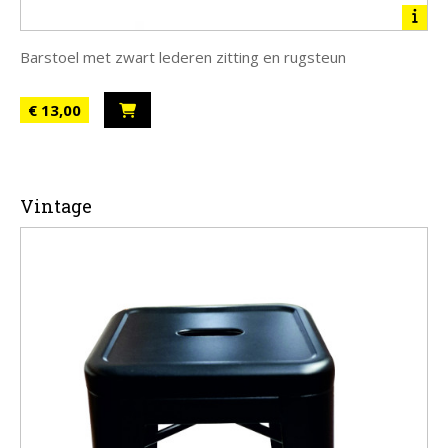
Barstoel met zwart lederen zitting en rugsteun
€ 13,00
Vintage