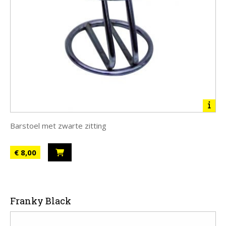
Barstoel met zwarte zitting
€ 8,00
Franky Black