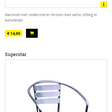
Barstoel met onderstel in chroom met witte zitting in
kunstleder
€ 14,00
Superstar