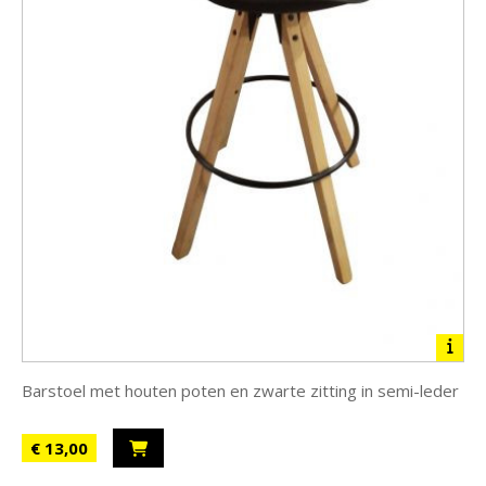
Barstoel met houten poten en zwarte zitting in semi-leder
€ 13,00