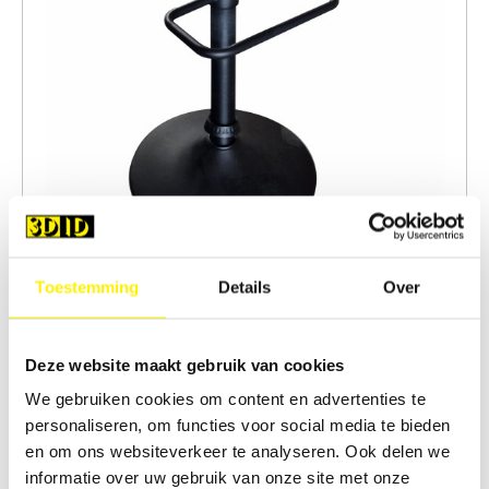
Toestemming
Details
Over
Barstoel met zwart metalen onderstel en zwarte zitiing in
kunstleder
Deze website maakt gebruik van cookies
We gebruiken cookies om content en advertenties te
€ 10,00
personaliseren, om functies voor social media te bieden
en om ons websiteverkeer te analyseren. Ook delen we
informatie over uw gebruik van onze site met onze