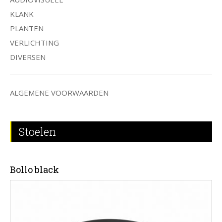
KLANK
PLANTEN
VERLICHTING
DIVERSEN
ALGEMENE VOORWAARDEN
Stoelen
Bollo black