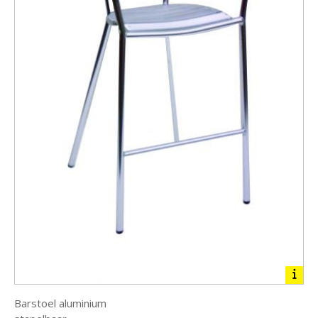
Barstoel aluminium