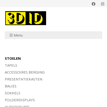
Menu
STOELEN
TAFELS
ACCESSOIRES BERGING
PRESENTATIEKASTEN
BALIES
SOKKELS
FOLDERDISPLAYS
AUDIOVISUEEL