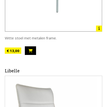
Witte stoel met metalen frame.
€ 13,00
Libelle