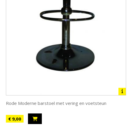
Rode Moderne barstoel met vering en voetsteun
€ 9,00