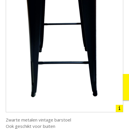
>> Prijsofferte nodig?
Zwarte metalen vintage barstoel
Ook geschikt voor buiten