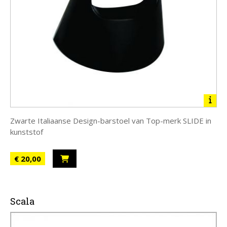
Zwarte Italiaanse Design-barstoel van Top-merk SLIDE in
kunststof
€ 20,00
Scala