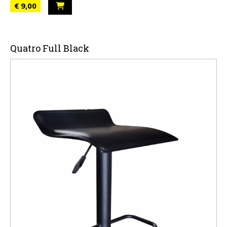
€ 9,00
Quatro Full Black