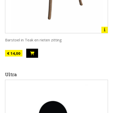
Barstoel in Teak en rieten zitting
€ 14,00
Ultra