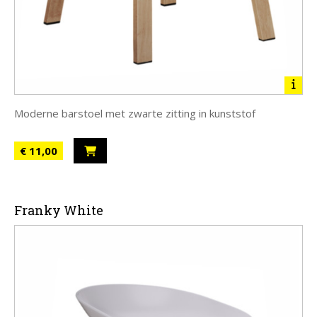
Moderne barstoel met zwarte zitting in kunststof
€ 11,00
Franky White