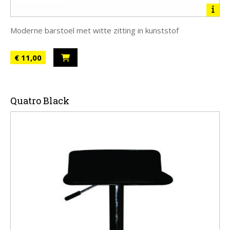
Moderne barstoel met witte zitting in kunststof
€ 11,00
Quatro Black