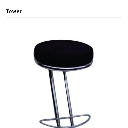
Tower