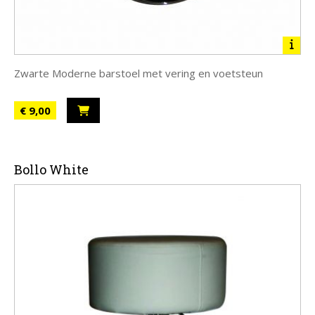
Zwarte Moderne barstoel met vering en voetsteun
€ 9,00
Bollo White