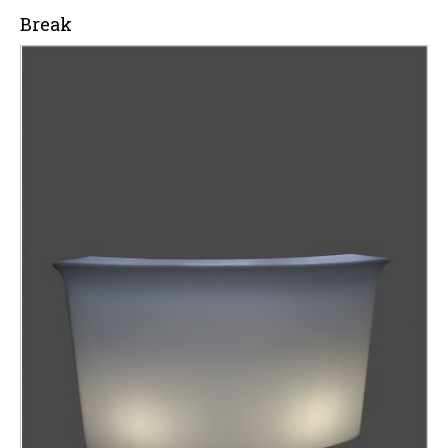
Break