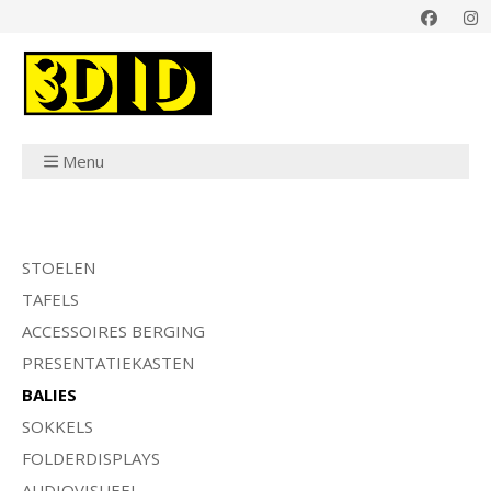
Menu
STOELEN
TAFELS
ACCESSOIRES BERGING
PRESENTATIEKASTEN
BALIES
SOKKELS
FOLDERDISPLAYS
AUDIOVISUEEL