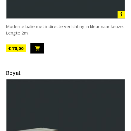
Moderne balie met indirecte verlichting in kleur naar keuze.
Lengte 2m.
€ 70,00
Royal