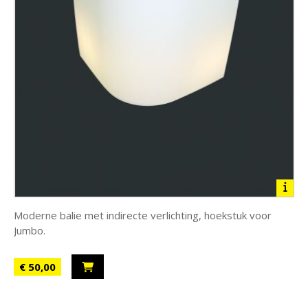
Moderne balie met indirecte verlichting, hoekstuk voor
Jumbo.
€ 50,00