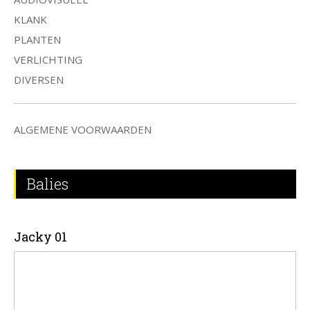
KLANK
PLANTEN
VERLICHTING
DIVERSEN
ALGEMENE VOORWAARDEN
Balies
Jacky 01