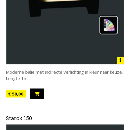
Moderne balie met indirecte verlichting in kleur naar keuze.
Lengte 1m.
€ 50,00
Starck 150